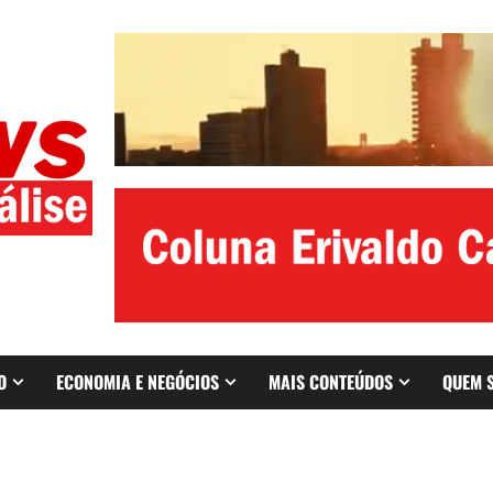
O
ECONOMIA E NEGÓCIOS
MAIS CONTEÚDOS
QUEM 