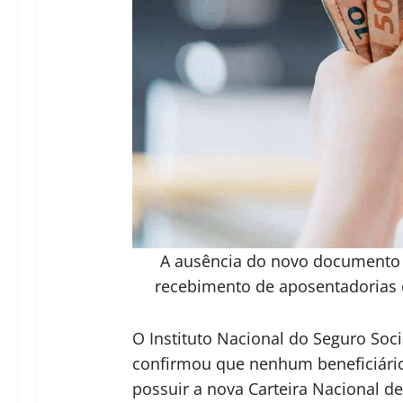
A ausência do novo documento 
recebimento de aposentadorias 
O Instituto Nacional do Seguro Soci
confirmou que nenhum beneficiári
possuir a nova Carteira Nacional de