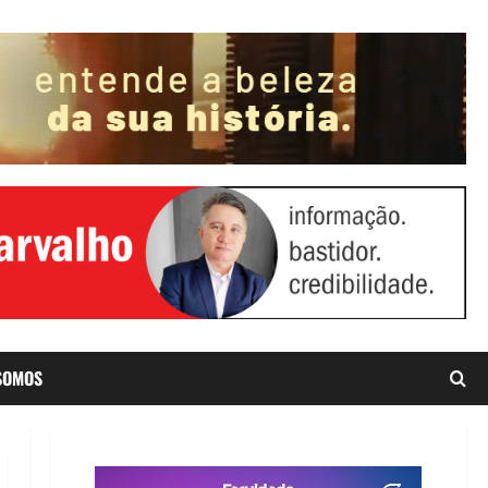
SOMOS