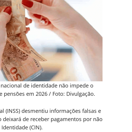
nacional de identidade não impede o
e pensões em 2026 / Foto: Divulgação.
al (INSS) desmentiu informações falsas e
o deixará de receber pagamentos por não
 Identidade (CIN).