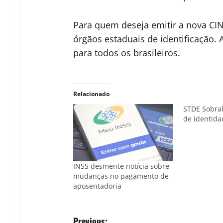
Para quem deseja emitir a nova CIN
órgãos estaduais de identificação. 
para todos os brasileiros.
Relacionado
STDE Sobral
de identida
INSS desmente notícia sobre
mudanças no pagamento de
aposentadoria
Previous: