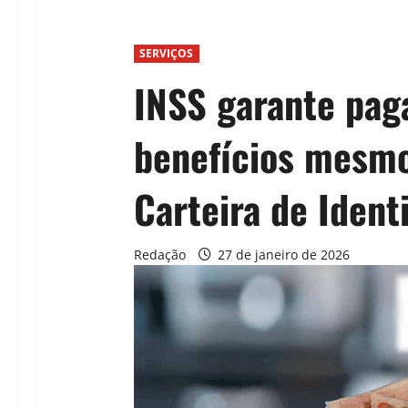
SERVIÇOS
INSS garante pa
benefícios mesmo
Carteira de Ident
Redação
27 de janeiro de 2026