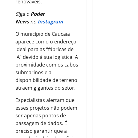
renováveis.
Siga o
Poder
News
no
Instagram
O município de Caucaia
aparece como o endereço
ideal para as “fábricas de
IA” devido à sua logística. A
proximidade com os cabos
submarinos e a
disponibilidade de terreno
atraem gigantes do setor.
Especialistas alertam que
esses projetos não podem
ser apenas pontos de
passagem de dados. É
preciso garantir que a