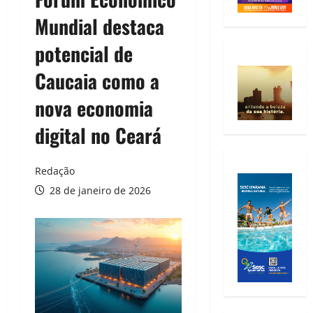
Mundial destaca
potencial de
Caucaia como a
nova economia
digital no Ceará
Redação
28 de janeiro de 2026