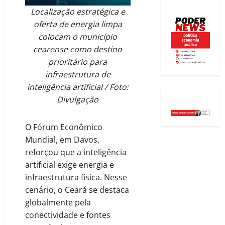
Localização estratégica e
oferta de energia limpa
colocam o município
cearense como destino
prioritário para
infraestrutura de
inteligência artificial / Foto:
Divulgação
O Fórum Econômico
Mundial, em Davos,
reforçou que a inteligência
artificial exige energia e
infraestrutura física. Nesse
cenário, o Ceará se destaca
globalmente pela
conectividade e fontes