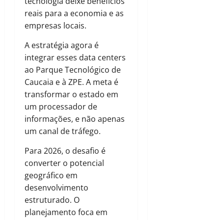
tecnologia deixe benefícios
reais para a economia e as
empresas locais.
A estratégia agora é
integrar esses data centers
ao Parque Tecnológico de
Caucaia e à ZPE. A meta é
transformar o estado em
um processador de
informações, e não apenas
um canal de tráfego.
Para 2026, o desafio é
converter o potencial
geográfico em
desenvolvimento
estruturado. O
planejamento foca em