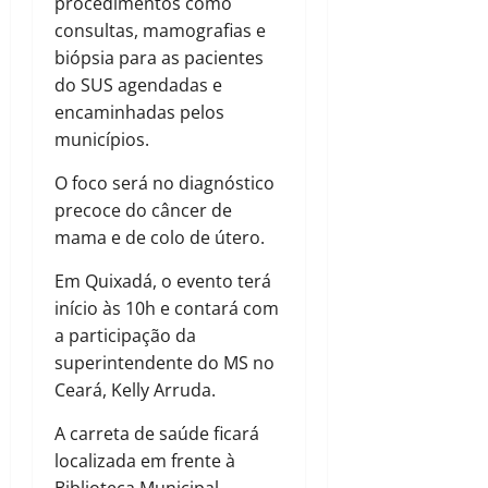
procedimentos como
consultas, mamografias e
biópsia para as pacientes
do SUS agendadas e
encaminhadas pelos
municípios.
O foco será no diagnóstico
precoce do câncer de
mama e de colo de útero.
Em Quixadá, o evento terá
início às 10h e contará com
a participação da
superintendente do MS no
Ceará, Kelly Arruda.
A carreta de saúde ficará
localizada em frente à
Biblioteca Municipal.