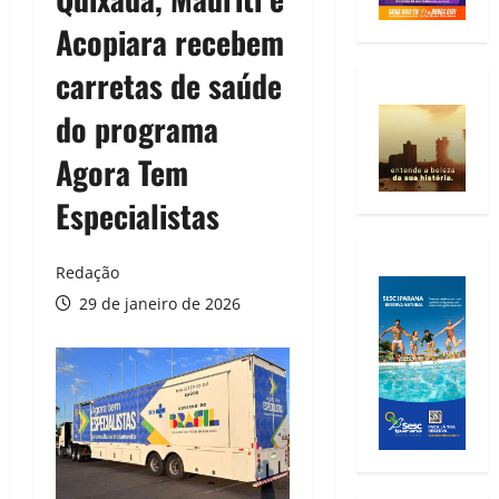
Acopiara recebem
carretas de saúde
do programa
Agora Tem
Especialistas
Redação
29 de janeiro de 2026