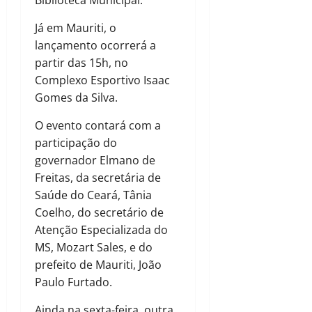
Já em Mauriti, o
lançamento ocorrerá a
partir das 15h, no
Complexo Esportivo Isaac
Gomes da Silva.
O evento contará com a
participação do
governador Elmano de
Freitas, da secretária de
Saúde do Ceará, Tânia
Coelho, do secretário de
Atenção Especializada do
MS, Mozart Sales, e do
prefeito de Mauriti, João
Paulo Furtado.
Ainda na sexta-feira, outra