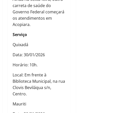
carreta de saúde do
Governo Federal começará
os atendimentos em
Acopiara.
Serviço
Quixadá
Data: 30/01/2026
Horário: 10h.
Local: Em frente à
Biblioteca Municipal, na rua
Clovis Beviláqua s/n,
Centro.
Mauriti