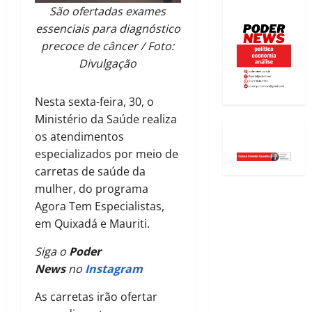
São ofertadas exames
essenciais para diagnóstico
precoce de câncer / Foto:
Divulgação
Nesta sexta-feira, 30, o
Ministério da Saúde realiza
os atendimentos
especializados por meio de
carretas de saúde da
mulher, do programa
Agora Tem Especialistas,
em Quixadá e Mauriti.
Siga o
Poder
News
no
Instagram
As carretas irão ofertar