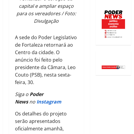
capital e ampliar espaço
para os vereadores / Foto:
Divulgação
A sede do Poder Legislativo
de Fortaleza retornará ao
Centro da cidade. O
anúncio foi feito pelo
presidente da Câmara, Leo
Couto (PSB), nesta sexta-
feira, 30.
Siga o
Poder
News
no
Instagram
Os detalhes do projeto
serão apresentados
oficialmente amanhã,