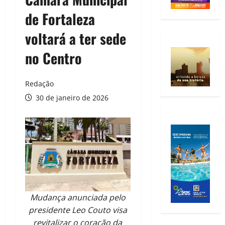
de Fortaleza
voltará a ter sede
no Centro
Redação
30 de janeiro de 2026
Mudança anunciada pelo
presidente Leo Couto visa
revitalizar o coração da