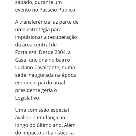
sábado, durante um
evento no Passeio Público.
A transferência faz parte de
uma estratégia para
impulsionar a recuperação
da área central de
Fortaleza. Desde 2004, a
Casa funciona no bairro
Luciano Cavalcante, numa
sede inaugurada na época
em que o pai do atual
presidente geria o
Legislativo.
Uma comissão especial
avaliou a mudança ao
longo do último ano. Além
do impacto urbanístico, a