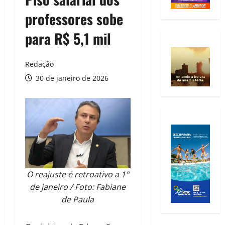
professores sobe
para R$ 5,1 mil
Redação
30 de janeiro de 2026
O reajuste é retroativo a 1º
de janeiro / Foto: Fabiane
de Paula