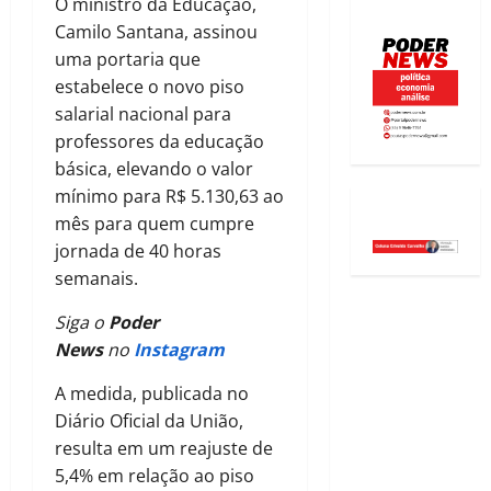
O ministro da Educação,
Camilo Santana, assinou
uma portaria que
estabelece o novo piso
salarial nacional para
professores da educação
básica, elevando o valor
mínimo para R$ 5.130,63 ao
mês para quem cumpre
jornada de 40 horas
semanais.
Siga o
Poder
News
no
Instagram
A medida, publicada no
Diário Oficial da União,
resulta em um reajuste de
5,4% em relação ao piso