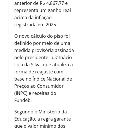
anterior de R$ 4.867,77 e
representa um ganho real
acima da inflação
registrada em 2025.
O novo cálculo do piso foi
definido por meio de uma
medida provisória assinada
pelo presidente Luiz Inácio
Lula da Silva, que atualiza a
forma de reajuste com
base no Índice Nacional de
Preços ao Consumidor
(INPC) e receitas do
Fundeb.
Segundo o Ministério da
Educação, a regra garante
que o valor mínimo dos