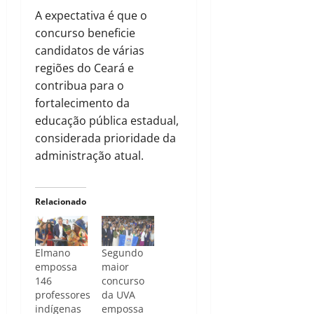
A expectativa é que o
concurso beneficie
candidatos de várias
regiões do Ceará e
contribua para o
fortalecimento da
educação pública estadual,
considerada prioridade da
administração atual.
Relacionado
Elmano
Segundo
empossa
maior
146
concurso
professores
da UVA
indígenas
empossa