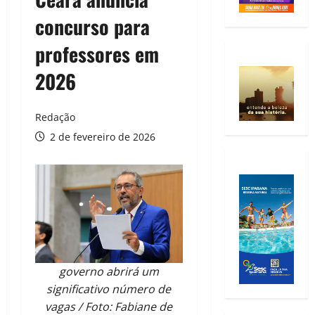
concurso para
professores em
2026
Redação
2 de fevereiro de 2026
governo abrirá um
significativo número de
vagas / Foto: Fabiane de