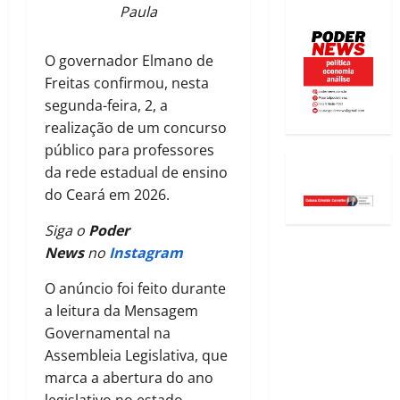
Paula
O governador Elmano de
Freitas confirmou, nesta
segunda-feira, 2, a
realização de um concurso
público para professores
da rede estadual de ensino
do Ceará em 2026.
Siga o
Poder
News
no
Instagram
O anúncio foi feito durante
a leitura da Mensagem
Governamental na
Assembleia Legislativa, que
marca a abertura do ano
legislativo no estado.