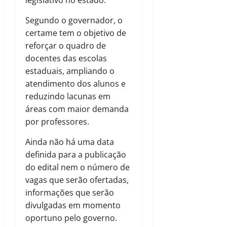
Segundo o governador, o
certame tem o objetivo de
reforçar o quadro de
docentes das escolas
estaduais, ampliando o
atendimento dos alunos e
reduzindo lacunas em
áreas com maior demanda
por professores.
Ainda não há uma data
definida para a publicação
do edital nem o número de
vagas que serão ofertadas,
informações que serão
divulgadas em momento
oportuno pelo governo.