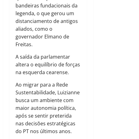
bandeiras fundacionais da
legenda, o que gerou um
distanciamento de antigos
aliados, como o
governador Elmano de
Freitas.
A saída da parlamentar
altera o equilíbrio de forças
na esquerda cearense.
Ao migrar para a Rede
Sustentabilidade, Luizianne
busca um ambiente com
maior autonomia política,
após se sentir preterida
nas decisões estratégicas
do PT nos últimos anos.