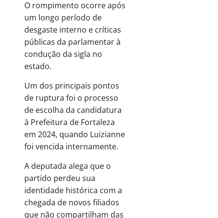
O rompimento ocorre após
um longo período de
desgaste interno e críticas
públicas da parlamentar à
condução da sigla no
estado.
Um dos principais pontos
de ruptura foi o processo
de escolha da candidatura
à Prefeitura de Fortaleza
em 2024, quando Luizianne
foi vencida internamente.
A deputada alega que o
partido perdeu sua
identidade histórica com a
chegada de novos filiados
que não compartilham das