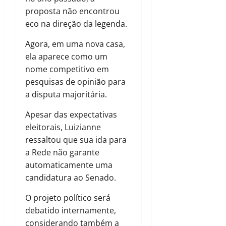
proposta não encontrou
eco na direção da legenda.
Agora, em uma nova casa,
ela aparece como um
nome competitivo em
pesquisas de opinião para
a disputa majoritária.
Apesar das expectativas
eleitorais, Luizianne
ressaltou que sua ida para
a Rede não garante
automaticamente uma
candidatura ao Senado.
O projeto político será
debatido internamente,
considerando também a