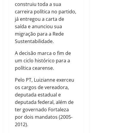
construiu toda a sua
carreira política no partido,
já entregou a carta de
saída e anunciou sua
migração para a Rede
Sustentabilidade.
A decisão marca o fim de
um ciclo histórico para a
política cearense.
Pelo PT, Luizianne exerceu
os cargos de vereadora,
deputada estadual e
deputada federal, além de
ter governado Fortaleza
por dois mandatos (2005-
2012).