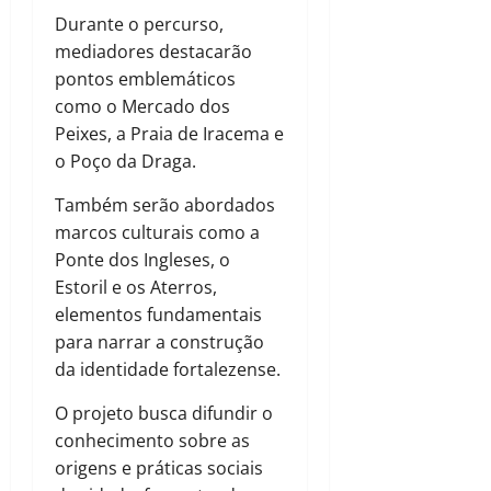
Durante o percurso,
mediadores destacarão
pontos emblemáticos
como o Mercado dos
Peixes, a Praia de Iracema e
o Poço da Draga.
Também serão abordados
marcos culturais como a
Ponte dos Ingleses, o
Estoril e os Aterros,
elementos fundamentais
para narrar a construção
da identidade fortalezense.
O projeto busca difundir o
conhecimento sobre as
origens e práticas sociais