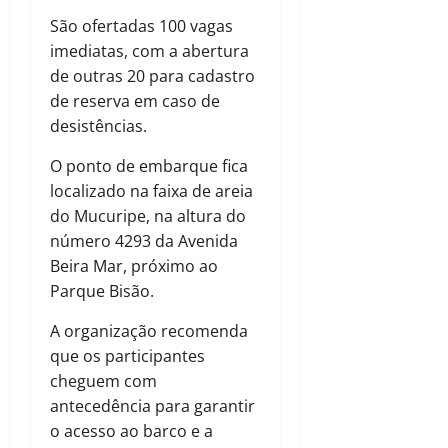
São ofertadas 100 vagas
imediatas, com a abertura
de outras 20 para cadastro
de reserva em caso de
desistências.
O ponto de embarque fica
localizado na faixa de areia
do Mucuripe, na altura do
número 4293 da Avenida
Beira Mar, próximo ao
Parque Bisão.
A organização recomenda
que os participantes
cheguem com
antecedência para garantir
o acesso ao barco e a