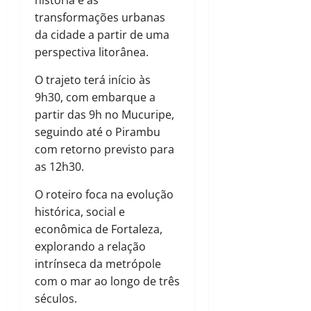
transformações urbanas
da cidade a partir de uma
perspectiva litorânea.
O trajeto terá início às
9h30, com embarque a
partir das 9h no Mucuripe,
seguindo até o Pirambu
com retorno previsto para
as 12h30.
O roteiro foca na evolução
histórica, social e
econômica de Fortaleza,
explorando a relação
intrínseca da metrópole
com o mar ao longo de três
séculos.