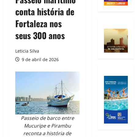
conta história de
Fortaleza nos
seus 300 anos
Leticia Silva
9 de abril de 2026
Passeio de barco entre
Mucuripe e Pirambu
reconta a história de