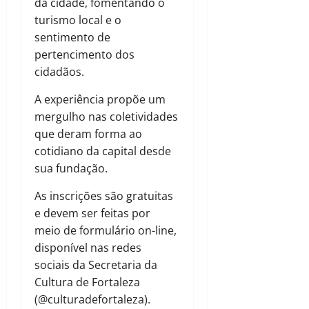
da cidade, fomentando o
turismo local e o
sentimento de
pertencimento dos
cidadãos.
A experiência propõe um
mergulho nas coletividades
que deram forma ao
cotidiano da capital desde
sua fundação.
As inscrições são gratuitas
e devem ser feitas por
meio de formulário on-line,
disponível nas redes
sociais da Secretaria da
Cultura de Fortaleza
(@culturadefortaleza).