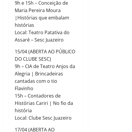
9h e 15h – Conceição de
Maria Pereira Moura
|Histórias que embalam
histórias
Local: Teatro Patativa do
Assaré – Sesc Juazeiro
15/04 (ABERTA AO PÚBLICO
DO CLUBE SESC)
9h – CIA de Teatro Anjos da
Alegria | Brincadeiras
cantadas com o tio
Flavinho
15h – Contadores de
Histórias Cariri | No fio da
história
Local: Clube Sesc Juazeiro
17/04 (ABERTA AO