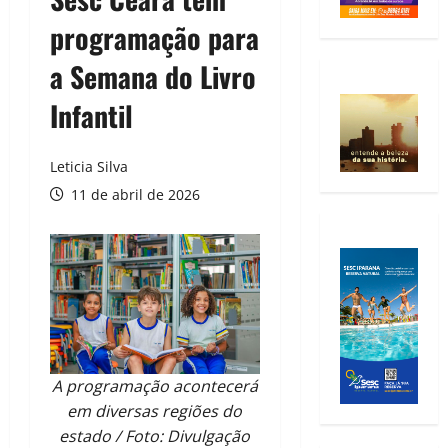
programação para
a Semana do Livro
Infantil
Leticia Silva
11 de abril de 2026
A programação acontecerá
em diversas regiões do
estado / Foto: Divulgação