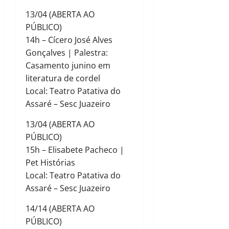
13/04 (ABERTA AO
PÚBLICO)
14h – Cícero José Alves
Gonçalves | Palestra:
Casamento junino em
literatura de cordel
Local: Teatro Patativa do
Assaré – Sesc Juazeiro
13/04 (ABERTA AO
PÚBLICO)
15h – Elisabete Pacheco |
Pet Histórias
Local: Teatro Patativa do
Assaré – Sesc Juazeiro
14/14 (ABERTA AO
PÚBLICO)