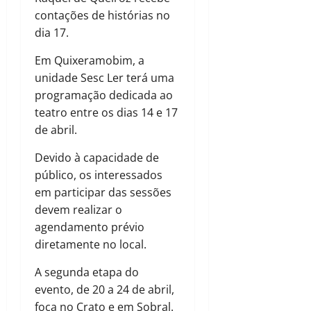
contações de histórias no
dia 17.
Em Quixeramobim, a
unidade Sesc Ler terá uma
programação dedicada ao
teatro entre os dias 14 e 17
de abril.
Devido à capacidade de
público, os interessados
em participar das sessões
devem realizar o
agendamento prévio
diretamente no local.
A segunda etapa do
evento, de 20 a 24 de abril,
foca no Crato e em Sobral.