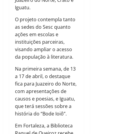
Iguatu.
O projeto contempla tanto
as sedes do Sesc quanto
ações em escolas e
instituições parceiras,
visando ampliar o acesso
da população à literatura.
Na primeira semana, de 13
a 17 de abril, o destaque
fica para Juazeiro do Norte,
com apresentações de
causos e poesias, e Iguatu,
que terá sessões sobre a
história do “Bode Ioiô”.
Em Fortaleza, a Biblioteca
Raquel de Queiroz recebe