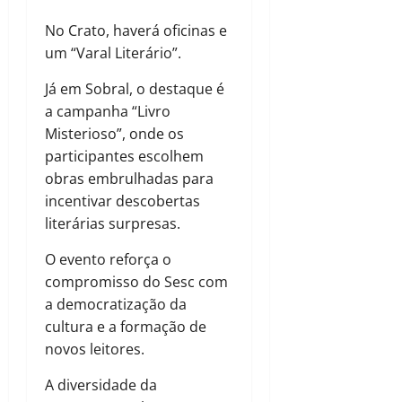
No Crato, haverá oficinas e
um “Varal Literário”.
Já em Sobral, o destaque é
a campanha “Livro
Misterioso”, onde os
participantes escolhem
obras embrulhadas para
incentivar descobertas
literárias surpresas.
O evento reforça o
compromisso do Sesc com
a democratização da
cultura e a formação de
novos leitores.
A diversidade da