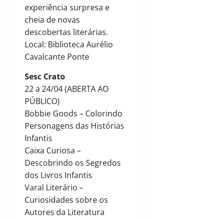
experiência surpresa e
cheia de novas
descobertas literárias.
Local: Biblioteca Aurélio
Cavalcante Ponte
Sesc Crato
22 a 24/04 (ABERTA AO
PÚBLICO)
Bobbie Goods – Colorindo
Personagens das Histórias
Infantis
Caixa Curiosa –
Descobrindo os Segredos
dos Livros Infantis
Varal Literário –
Curiosidades sobre os
Autores da Literatura