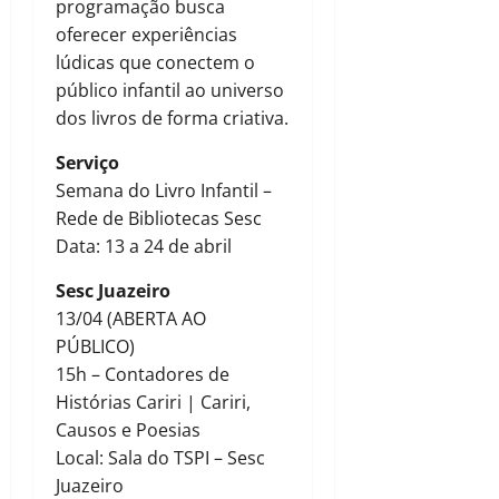
programação busca
oferecer experiências
lúdicas que conectem o
público infantil ao universo
dos livros de forma criativa.
Serviço
Semana do Livro Infantil –
Rede de Bibliotecas Sesc
Data: 13 a 24 de abril
Sesc Juazeiro
13/04 (ABERTA AO
PÚBLICO)
15h – Contadores de
Histórias Cariri | Cariri,
Causos e Poesias
Local: Sala do TSPI – Sesc
Juazeiro