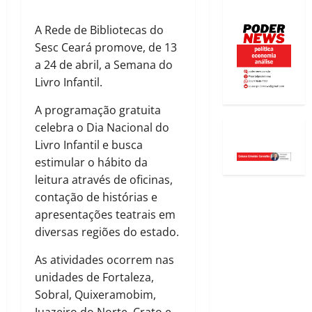
A Rede de Bibliotecas do
Sesc Ceará promove, de 13
a 24 de abril, a Semana do
Livro Infantil.
A programação gratuita
celebra o Dia Nacional do
Livro Infantil e busca
estimular o hábito da
leitura através de oficinas,
contação de histórias e
apresentações teatrais em
diversas regiões do estado.
As atividades ocorrem nas
unidades de Fortaleza,
Sobral, Quixeramobim,
Juazeiro do Norte, Crato e