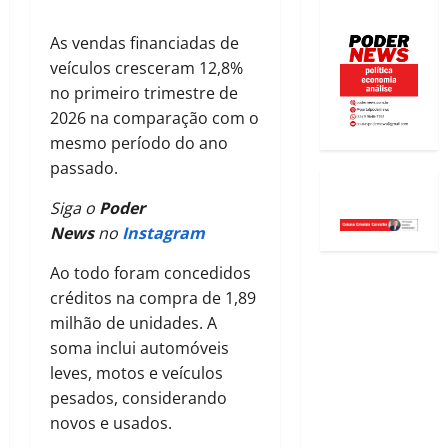
As vendas financiadas de
veículos cresceram 12,8%
no primeiro trimestre de
2026 na comparação com o
mesmo período do ano
passado.
Siga o
Poder
News
no
Instagram
Ao todo foram concedidos
créditos na compra de 1,89
milhão de unidades. A
soma inclui automóveis
leves, motos e veículos
pesados, considerando
novos e usados.