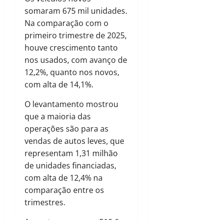
somaram 675 mil unidades.
Na comparação com o
primeiro trimestre de 2025,
houve crescimento tanto
nos usados, com avanço de
12,2%, quanto nos novos,
com alta de 14,1%.
O levantamento mostrou
que a maioria das
operações são para as
vendas de autos leves, que
representam 1,31 milhão
de unidades financiadas,
com alta de 12,4% na
comparação entre os
trimestres.