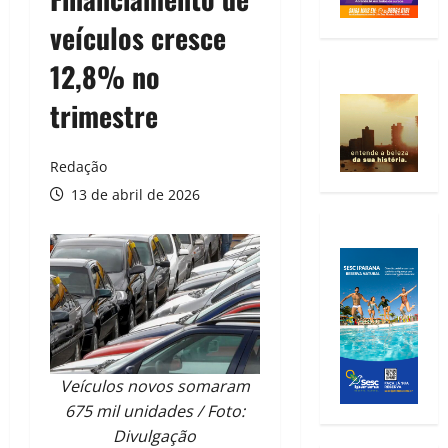
veículos cresce
12,8% no
trimestre
Redação
13 de abril de 2026
Veículos novos somaram
675 mil unidades / Foto:
Divulgação