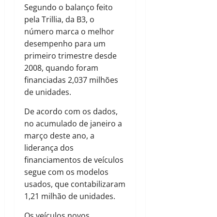
Segundo o balanço feito
pela Trillia, da B3, o
número marca o melhor
desempenho para um
primeiro trimestre desde
2008, quando foram
financiadas 2,037 milhões
de unidades.
De acordo com os dados,
no acumulado de janeiro a
março deste ano, a
liderança dos
financiamentos de veículos
segue com os modelos
usados, que contabilizaram
1,21 milhão de unidades.
Os veículos novos