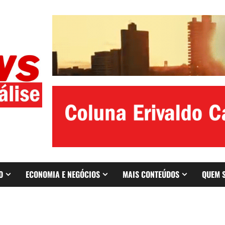
O
ECONOMIA E NEGÓCIOS
MAIS CONTEÚDOS
QUEM 