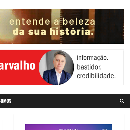
SOMOS