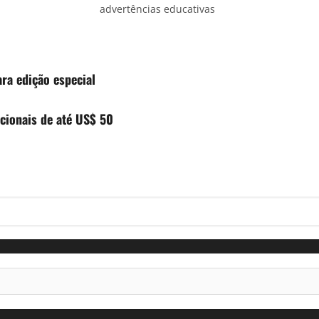
advertências educativas
ra edição especial
cionais de até US$ 50