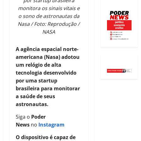
por startup brasileira
monitora os sinais vitais e
o sono de astronautas da
Nasa / Foto: Reprodução /
NASA
A agência espacial norte-
americana (Nasa) adotou
um relógio de alta
tecnologia desenvolvido
por uma startup
brasileira para monitorar
a saúde de seus
astronautas.
Siga o
Poder
News
no
Instagram
O dispositivo é capaz de