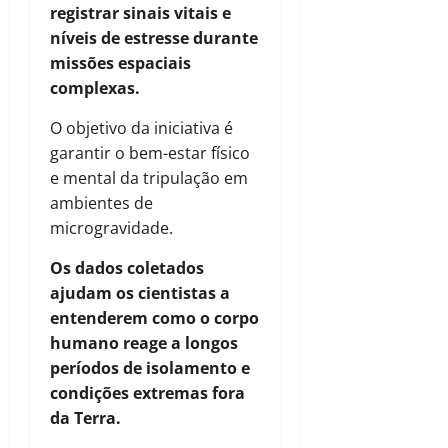
registrar sinais vitais e
níveis de estresse durante
missões espaciais
complexas.
O objetivo da iniciativa é
garantir o bem-estar físico
e mental da tripulação em
ambientes de
microgravidade.
Os dados coletados
ajudam os cientistas a
entenderem como o corpo
humano reage a longos
períodos de isolamento e
condições extremas fora
da Terra.