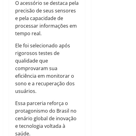
O acessório se destaca pela
precisão de seus sensores
e pela capacidade de
processar informações em
tempo real.
Ele foi selecionado após
rigorosos testes de
qualidade que
comprovaram sua
eficiência em monitorar o
sono e a recuperação dos
usuários.
Essa parceria reforça o
protagonismo do Brasil no
cenário global de inovação
e tecnologia voltada à
saúde.