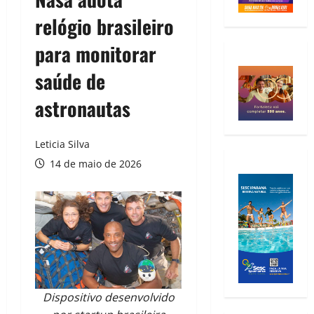
relógio brasileiro
para monitorar
saúde de
astronautas
Leticia Silva
14 de maio de 2026
Dispositivo desenvolvido