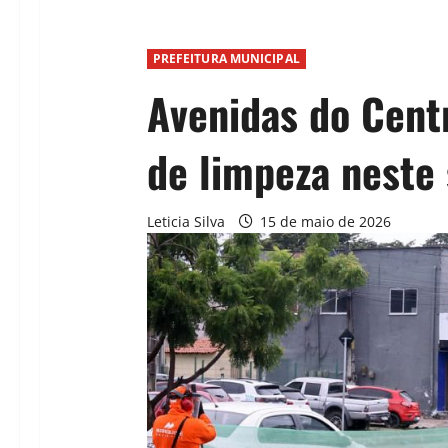
PREFEITURA MUNICIPAL
Avenidas do Cent
de limpeza neste 
Leticia Silva
15 de maio de 2026