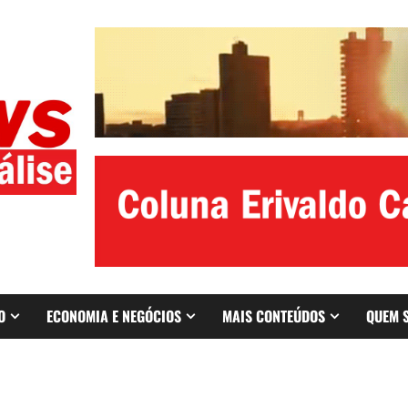
O
ECONOMIA E NEGÓCIOS
MAIS CONTEÚDOS
QUEM 