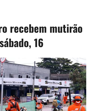
ro recebem mutirão
sábado, 16