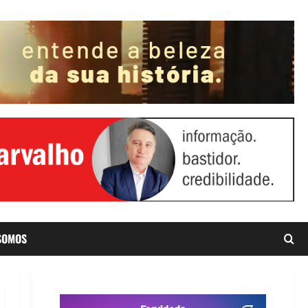
SOMOS