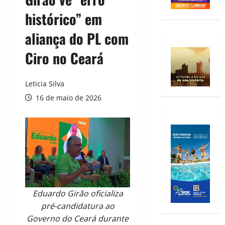
histórico” em
aliança do PL com
Ciro no Ceará
Leticia Silva
16 de maio de 2026
Eduardo Girão oficializa
pré-candidatura ao
Governo do Ceará durante