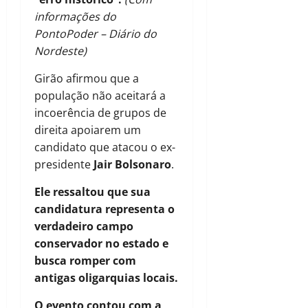
informações do
PontoPoder – Diário do
Nordeste)
Girão afirmou que a
população não aceitará a
incoerência de grupos de
direita apoiarem um
candidato que atacou o ex-
presidente
Jair Bolsonaro
.
Ele ressaltou que sua
candidatura representa o
verdadeiro campo
conservador no estado e
busca romper com
antigas oligarquias locais.
O evento contou com a