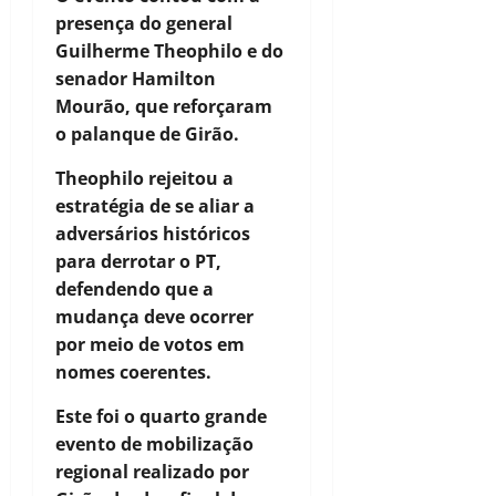
presença do general
Guilherme Theophilo e do
senador Hamilton
Mourão, que reforçaram
o palanque de Girão.
Theophilo rejeitou a
estratégia de se aliar a
adversários históricos
para derrotar o PT,
defendendo que a
mudança deve ocorrer
por meio de votos em
nomes coerentes.
Este foi o quarto grande
evento de mobilização
regional realizado por