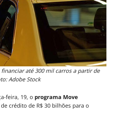
nanciar até 300 mil carros a partir de
oto: Adobe Stock
a-feira, 19, o
programa Move
 de crédito de R$ 30 bilhões para o