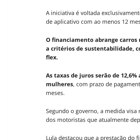
A iniciativa é voltada exclusivament
de aplicativo com ao menos 12 mese
O financiamento abrange carros 
a critérios de sustentabilidade, 
flex.
As taxas de juros serão de 12,6%
mulheres
, com prazo de pagamento
meses.
Segundo o governo, a medida visa 
dos motoristas que atualmente dep
Lula destacou que a prestação do 