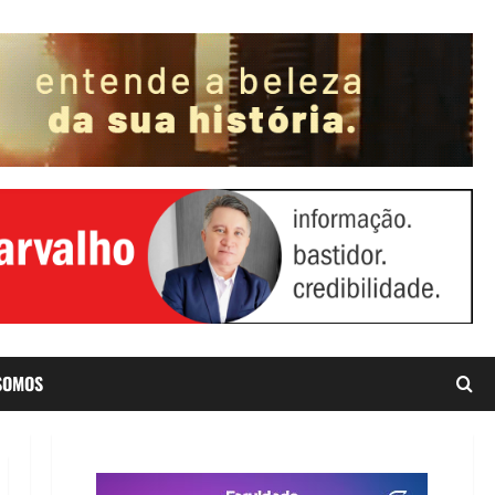
SOMOS