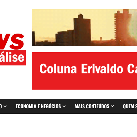
O
ECONOMIA E NEGÓCIOS
MAIS CONTEÚDOS
QUEM 