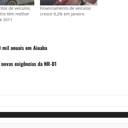
tos de veículos
Financiamento de veículos
tre têm melhor
cresce 9,2% em janeiro
e 2011
 mil anuais em Aiuaba
e novas exigências da NR-01