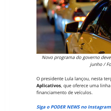
Novo programa do governo deve fi
junho / F
O presidente Lula lançou, nesta terç
Aplicativos
, que oferece uma linha
financiamento de veículos.
Siga o PODER NEWS no Instagram