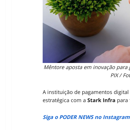
Mêntore aposta em inovação para 
PIX / Fo
A instituição de pagamentos digita
estratégica com a
Stark Infra
para 
Siga o PODER NEWS no Instagram