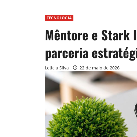
TECNOLOGIA
Mêntore e Stark 
parceria estratég
Leticia Silva
22 de maio de 2026