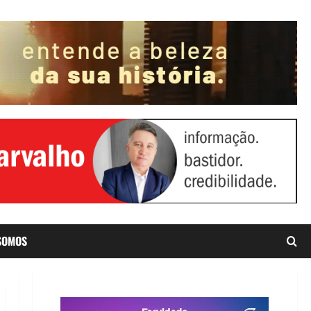
SOMOS