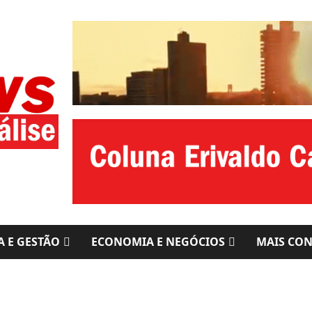
A E GESTÃO
ECONOMIA E NEGÓCIOS
MAIS CO