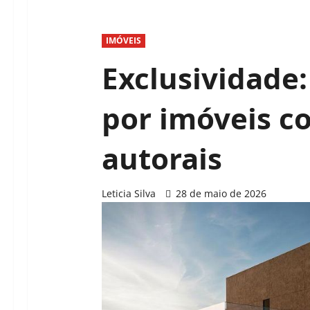
IMÓVEIS
Exclusividade:
por imóveis c
autorais
Leticia Silva
28 de maio de 2026