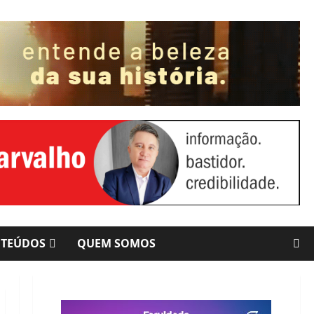
NTEÚDOS
QUEM SOMOS