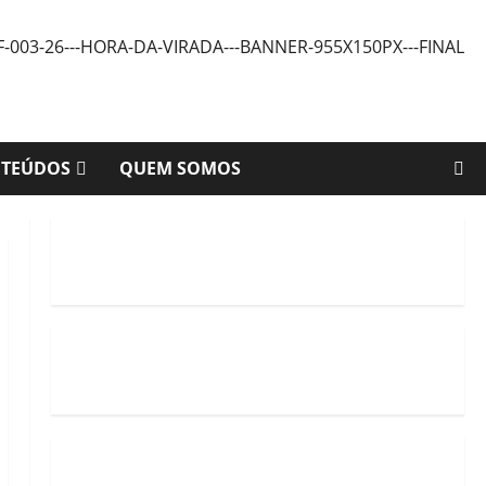
NTEÚDOS
QUEM SOMOS