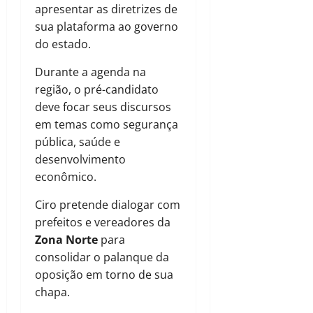
apresentar as diretrizes de
sua plataforma ao governo
do estado.
Durante a agenda na
região, o pré-candidato
deve focar seus discursos
em temas como segurança
pública, saúde e
desenvolvimento
econômico.
Ciro pretende dialogar com
prefeitos e vereadores da
Zona Norte
para
consolidar o palanque da
oposição em torno de sua
chapa.