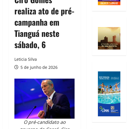
realiza ato de pré-
campanha em
Tianguá neste
sábado, 6
Leticia Silva
5 de junho de 2026
O pré-candidato ao