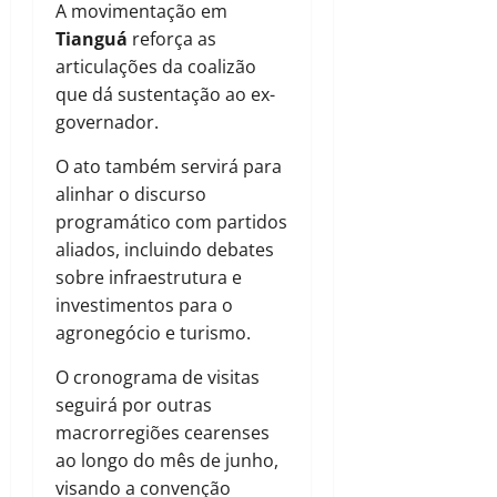
A movimentação em
Tianguá
reforça as
articulações da coalizão
que dá sustentação ao ex-
governador.
O ato também servirá para
alinhar o discurso
programático com partidos
aliados, incluindo debates
sobre infraestrutura e
investimentos para o
agronegócio e turismo.
O cronograma de visitas
seguirá por outras
macrorregiões cearenses
ao longo do mês de junho,
visando a convenção