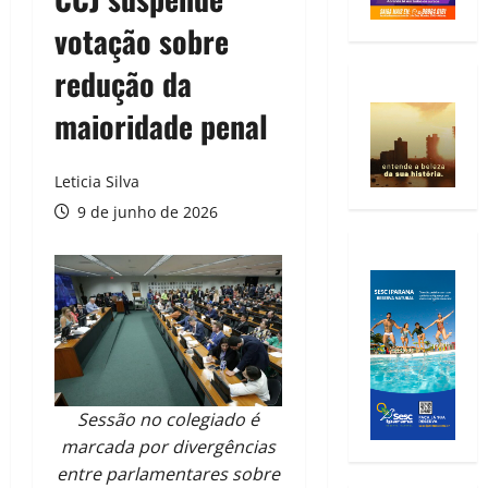
votação sobre
redução da
maioridade penal
Leticia Silva
9 de junho de 2026
Sessão no colegiado é
marcada por divergências
entre parlamentares sobre