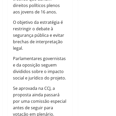
direitos políticos plenos
aos jovens de 16 anos.
O objetivo da estratégia é
restringir o debate à
segurança pública e evitar
brechas de interpretação
legal.
Parlamentares governistas
e da oposição seguem
divididos sobre o impacto
social e jurídico do projeto.
Se aprovada na CCJ, a
proposta ainda passará
por uma comissão especial
antes de seguir para
votação em plenário.