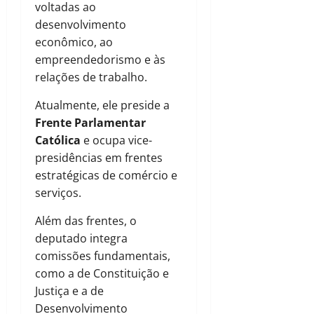
voltadas ao
desenvolvimento
econômico, ao
empreendedorismo e às
relações de trabalho.
Atualmente, ele preside a
Frente Parlamentar
Católica
e ocupa vice-
presidências em frentes
estratégicas de comércio e
serviços.
Além das frentes, o
deputado integra
comissões fundamentais,
como a de Constituição e
Justiça e a de
Desenvolvimento