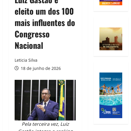
eleito um dos 100
mais influentes do
Congresso
Nacional
Leticia Silva
18 de junho de 2026
Pela terceira vez, Luiz