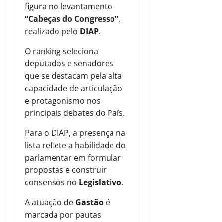
figura no levantamento
“Cabeças do Congresso”
,
realizado pelo
DIAP
.
O ranking seleciona
deputados e senadores
que se destacam pela alta
capacidade de articulação
e protagonismo nos
principais debates do País.
Para o DIAP, a presença na
lista reflete a habilidade do
parlamentar em formular
propostas e construir
consensos no
Legislativo
.
A atuação de
Gastão
é
marcada por pautas