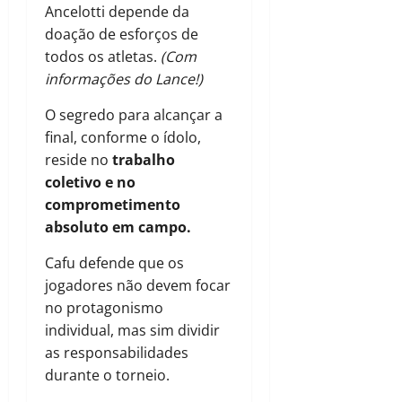
Ancelotti depende da
doação de esforços de
todos os atletas.
(Com
informações do Lance!)
O segredo para alcançar a
final, conforme o ídolo,
reside no
trabalho
coletivo e no
comprometimento
absoluto em campo.
Cafu defende que os
jogadores não devem focar
no protagonismo
individual, mas sim dividir
as responsabilidades
durante o torneio.