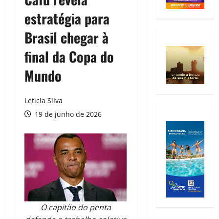
estratégia para
Brasil chegar à
final da Copa do
Mundo
Leticia Silva
19 de junho de 2026
O capitão do penta