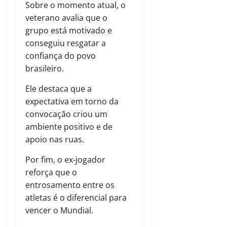
Sobre o momento atual, o
veterano avalia que o
grupo está motivado e
conseguiu resgatar a
confiança do povo
brasileiro.
Ele destaca que a
expectativa em torno da
convocação criou um
ambiente positivo e de
apoio nas ruas.
Por fim, o ex-jogador
reforça que o
entrosamento entre os
atletas é o diferencial para
vencer o Mundial.