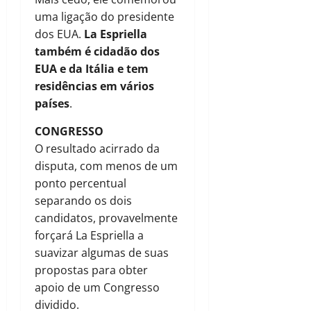
uma ligação do presidente
dos EUA.
La Espriella
também é cidadão dos
EUA e da Itália e tem
residências em vários
países
.
CONGRESSO
O resultado acirrado da
disputa, com menos de um
ponto percentual
separando os dois
candidatos, provavelmente
forçará La Espriella a
suavizar algumas de suas
propostas para obter
apoio de um Congresso
dividido.