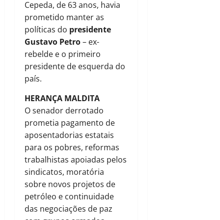
Cepeda, de 63 anos, havia
prometido manter as
políticas do
presidente
Gustavo Petro
– ex-
rebelde e o primeiro
presidente de esquerda do
país.
HERANÇA MALDITA
O senador derrotado
prometia pagamento de
aposentadorias estatais
para os pobres, reformas
trabalhistas apoiadas pelos
sindicatos, moratória
sobre novos projetos de
petróleo e continuidade
das negociações de paz