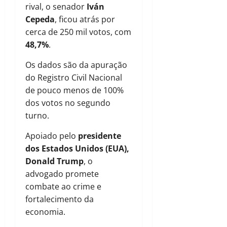
rival, o senador
Iván
Cepeda
, ficou atrás por
cerca de 250 mil votos, com
48,7%
.
Os dados são da apuração
do Registro Civil Nacional
de pouco menos de 100%
dos votos no segundo
turno.
Apoiado pelo
presidente
dos Estados Unidos (EUA),
Donald Trump
, o
advogado promete
combate ao crime e
fortalecimento da
economia.