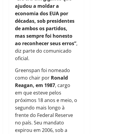
ajudou a moldar a
economia dos EUA por
décadas, sob presidentes
de ambos os partidos,
mas sempre foi honesto
ao reconhecer seus erros”
,
diz parte do comunicado
oficial.
Greenspan foi nomeado
como chair por
Ronald
Reagan, em 1987
, cargo
em que esteve pelos
próximos 18 anos e meio, o
segundo mais longo à
frente do Federal Reserve
no país. Seu mandato
expirou em 2006, sob a