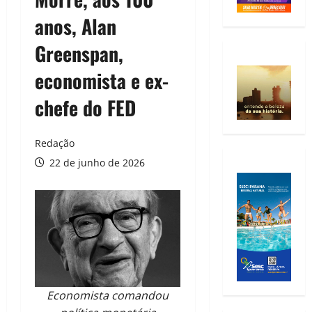
anos, Alan
Greenspan,
economista e ex-
chefe do FED
Redação
22 de junho de 2026
Economista comandou