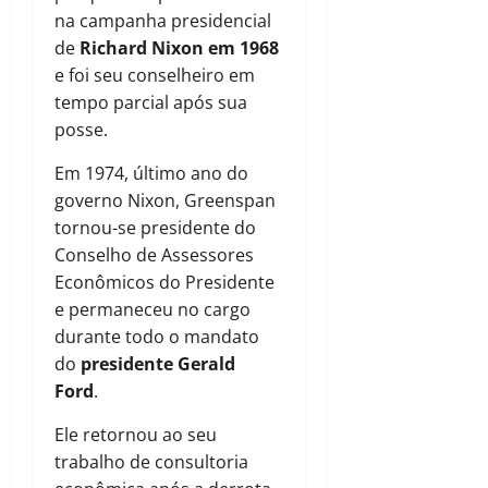
na campanha presidencial
de
Richard Nixon em 1968
e foi seu conselheiro em
tempo parcial após sua
posse.
Em 1974, último ano do
governo Nixon, Greenspan
tornou-se presidente do
Conselho de Assessores
Econômicos do Presidente
e permaneceu no cargo
durante todo o mandato
do
presidente Gerald
Ford
.
Ele retornou ao seu
trabalho de consultoria