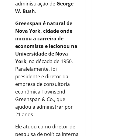
administração de
George
W. Bush
.
Greenspan é natural de
Nova York, cidade onde
iniciou a carreira de
economista e lecionou na
Universidade de Nova
York
, na década de 1950.
Paralelamente, foi
presidente e diretor da
empresa de consultoria
econômica Townsend-
Greenspan & Co., que
ajudou a administrar por
21 anos.
Ele atuou como diretor de
pesquisa de política interna