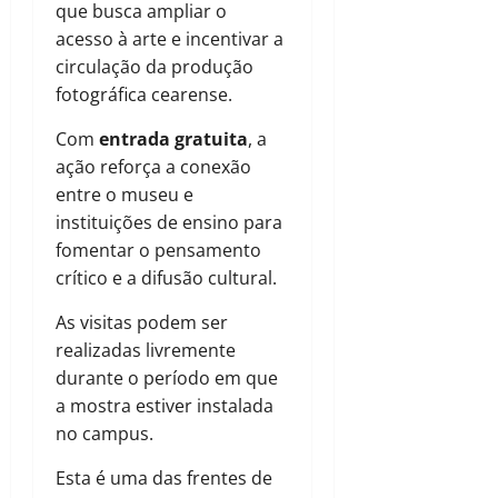
que busca ampliar o
acesso à arte e incentivar a
circulação da produção
fotográfica cearense.
Com
entrada gratuita
, a
ação reforça a conexão
entre o museu e
instituições de ensino para
fomentar o pensamento
crítico e a difusão cultural.
As visitas podem ser
realizadas livremente
durante o período em que
a mostra estiver instalada
no campus.
Esta é uma das frentes de