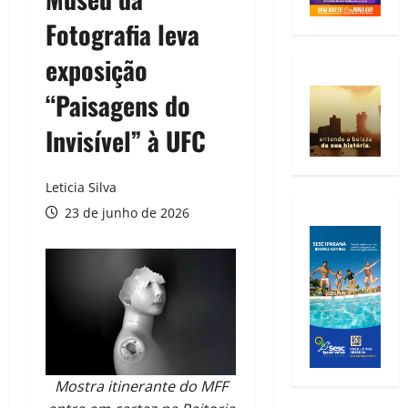
Fotografia leva
exposição
“Paisagens do
Invisível” à UFC
Leticia Silva
23 de junho de 2026
Mostra itinerante do MFF