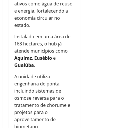
ativos como água de reúso
e energia, fortalecendo a
economia circular no
estado.
Instalado em uma área de
163 hectares, o hub já
atende municípios como
Aquiraz
,
Eusébio
e
Guaiúba
.
A unidade utiliza
engenharia de ponta,
incluindo sistemas de
osmose reversa para o
tratamento de chorume e
projetos para o
aproveitamento de
biometano.