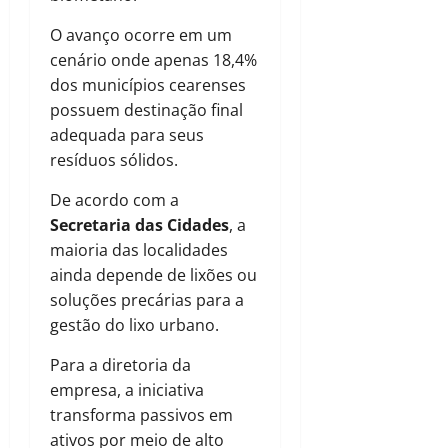
O avanço ocorre em um
cenário onde apenas 18,4%
dos municípios cearenses
possuem destinação final
adequada para seus
resíduos sólidos.
De acordo com a
Secretaria das Cidades
, a
maioria das localidades
ainda depende de lixões ou
soluções precárias para a
gestão do lixo urbano.
Para a diretoria da
empresa, a iniciativa
transforma passivos em
ativos por meio de alto