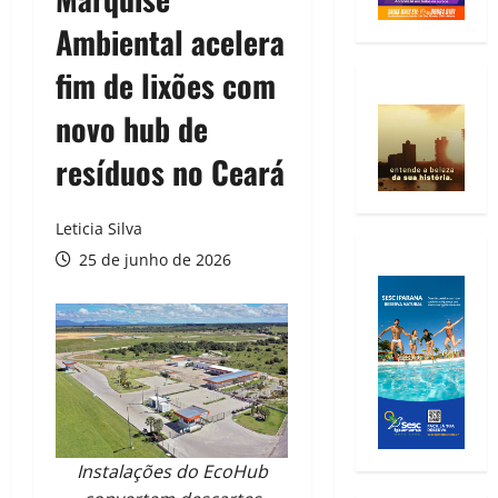
Ambiental acelera
fim de lixões com
novo hub de
resíduos no Ceará
Leticia Silva
25 de junho de 2026
Instalações do EcoHub