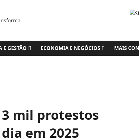
A E GESTÃO
ECONOMIA E NEGÓCIOS
MAIS CO
 3 mil protestos
 dia em 2025