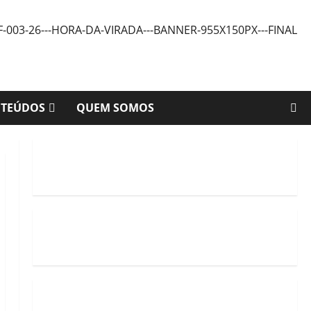
NTEÚDOS
QUEM SOMOS