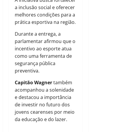
A iniciativa busca fortalecer
a inclusão social e oferecer
melhores condições para a
prática esportiva na região.
Durante a entrega, a
parlamentar afirmou que o
incentivo ao esporte atua
como uma ferramenta de
segurança pública
preventiva.
Capitão Wagner
também
acompanhou a solenidade
e destacou a importância
de investir no futuro dos
jovens cearenses por meio
da educação e do lazer.