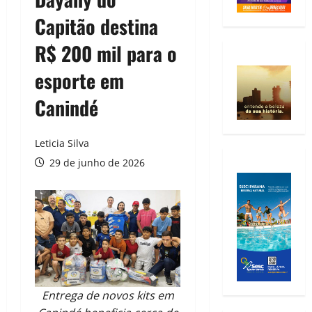
Capitão destina
R$ 200 mil para o
esporte em
Canindé
Leticia Silva
29 de junho de 2026
Entrega de novos kits em