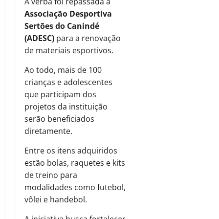
A verba foi repassada à
Associação Desportiva
Sertões do Canindé
(ADESC)
para a renovação
de materiais esportivos.
Ao todo, mais de 100
crianças e adolescentes
que participam dos
projetos da instituição
serão beneficiados
diretamente.
Entre os itens adquiridos
estão bolas, raquetes e kits
de treino para
modalidades como futebol,
vôlei e handebol.