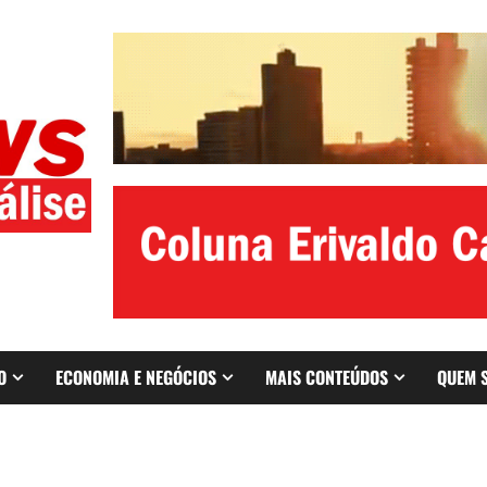
O
ECONOMIA E NEGÓCIOS
MAIS CONTEÚDOS
QUEM 