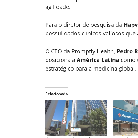
agilidade.
Para o diretor de pesquisa da
Hapv
possui dados clínicos valiosos que 
O CEO da Promptly Health,
Pedro 
posiciona a
América Latina
como u
estratégico para a medicina global.
Relacionado