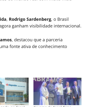
ida
,
Rodrigo Sardenberg
, o Brasil
agora ganham visibilidade internacional.
Ramos
, destacou que a parceria
ma fonte ativa de conhecimento