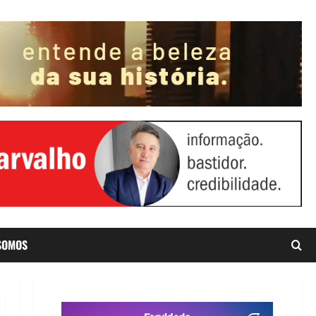
SOMOS