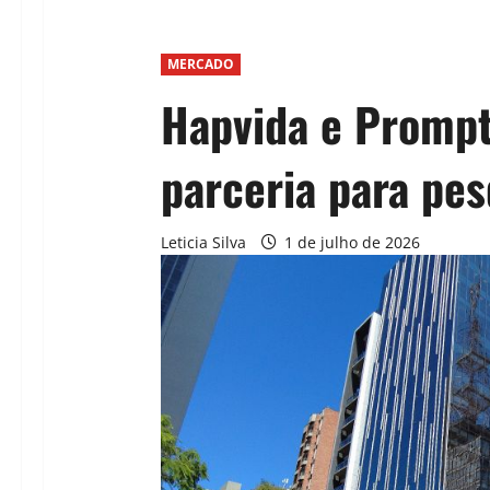
MERCADO
Hapvida e Prompt
parceria para pes
Leticia Silva
1 de julho de 2026