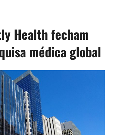
ly Health fecham
quisa médica global