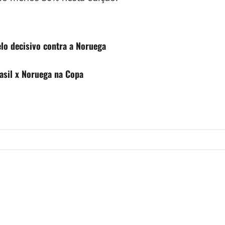
elo decisivo contra a Noruega
asil x Noruega na Copa