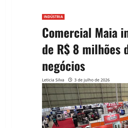
INDÚSTRIA
Comercial Maia i
de R$ 8 milhões d
negócios
Leticia Silva
3 de julho de 2026