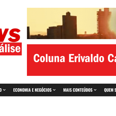
O
ECONOMIA E NEGÓCIOS
MAIS CONTEÚDOS
QUEM 