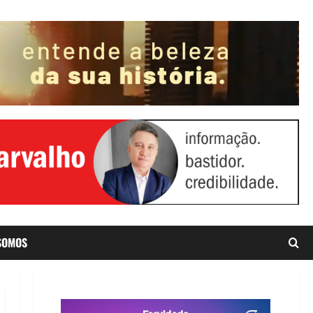
SOMOS