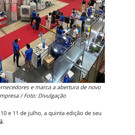
rnecedores e marca a abertura de novo
empresa / Foto: Divulgação
 10 e 11 de julho, a quinta edição de seu
ú
.