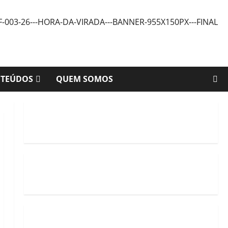
NTEÚDOS
QUEM SOMOS