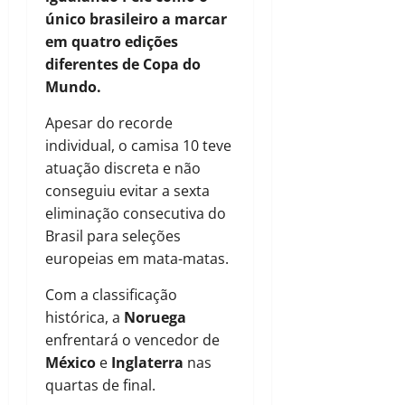
único brasileiro a marcar
em quatro edições
diferentes de Copa do
Mundo.
Apesar do recorde
individual, o camisa 10 teve
atuação discreta e não
conseguiu evitar a sexta
eliminação consecutiva do
Brasil para seleções
europeias em mata-matas.
Com a classificação
histórica, a
Noruega
enfrentará o vencedor de
México
e
Inglaterra
nas
quartas de final.