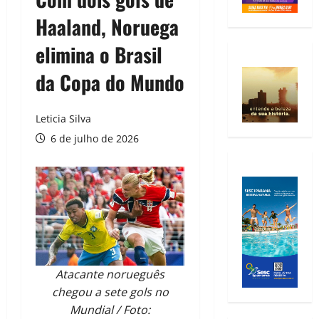
Haaland, Noruega
elimina o Brasil
da Copa do Mundo
Leticia Silva
6 de julho de 2026
Atacante norueguês
chegou a sete gols no
Mundial / Foto: