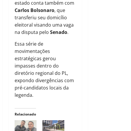
estado conta também com
Carlos Bolsonaro
, que
transferiu seu domicílio
eleitoral visando uma vaga
na disputa pelo
Senado
.
Essa série de
movimentações
estratégicas gerou
impasses dentro do
diretório regional do PL,
expondo divergências com
pré-candidatos locais da
legenda.
Relacionado