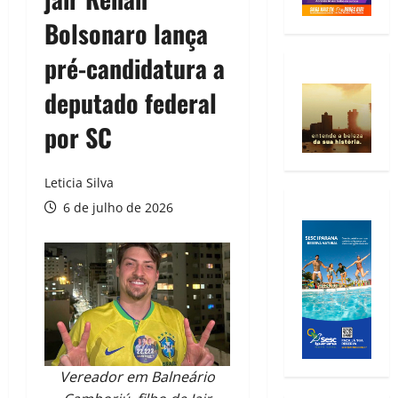
Bolsonaro lança
pré-candidatura a
deputado federal
por SC
Leticia Silva
6 de julho de 2026
Vereador em Balneário