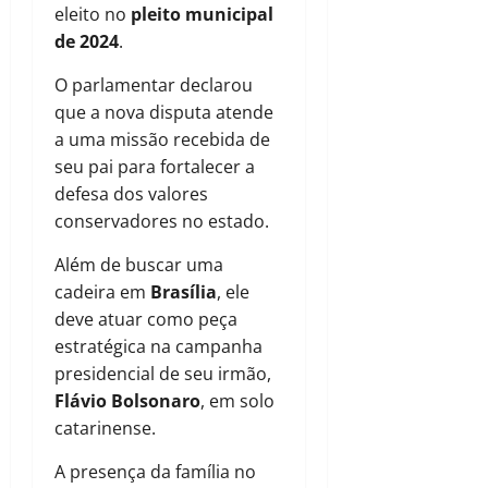
eleito no
pleito municipal
de 2024
.
O parlamentar declarou
que a nova disputa atende
a uma missão recebida de
seu pai para fortalecer a
defesa dos valores
conservadores no estado.
Além de buscar uma
cadeira em
Brasília
, ele
deve atuar como peça
estratégica na campanha
presidencial de seu irmão,
Flávio Bolsonaro
, em solo
catarinense.
A presença da família no