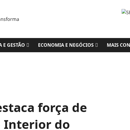
A E GESTÃO
ECONOMIA E NEGÓCIOS
MAIS CO
staca força de
 Interior do