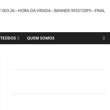
NTEÚDOS
QUEM SOMOS