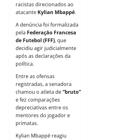
racistas direcionados ao
atacante
Kylian Mbappé
.
A denúncia foi formalizada
pela
Federação Francesa
de Futebol (FFF)
, que
decidiu agir judicialmente
após as declarações da
política.
Entre as ofensas
registradas, a senadora
chamou o atleta de
“bruto”
e fez comparações
depreciativas entre os
mentores do jogador e
primatas.
Kylian Mbappé reagiu