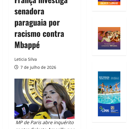
senadora
paraguaia por
racismo contra
Mbappé
Leticia Silva
7 de julho de 2026
MP de Paris abre inquérito