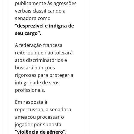
publicamente às agressões
verbais classificando a
senadora como
“desprezível e indigna de
seu cargo”.
A federação francesa
reiterou que não tolerará
atos discriminatórios e
buscará punições
rigorosas para proteger a
integridade de seus
profissionais.
Em resposta à
repercussão, a senadora
ameaçou processar o
jogador por suposta
“violência de gênero”
.