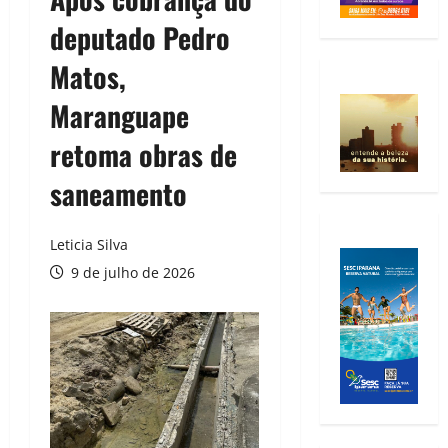
deputado Pedro
Matos,
Maranguape
retoma obras de
saneamento
Leticia Silva
9 de julho de 2026