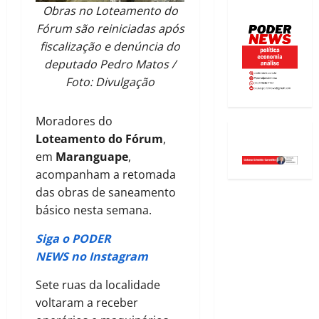
Obras no Loteamento do
Fórum são reiniciadas após
fiscalização e denúncia do
deputado Pedro Matos /
Foto: Divulgação
Moradores do
Loteamento do Fórum
,
em
Maranguape
,
acompanham a retomada
das obras de saneamento
básico nesta semana.
Siga o PODER
NEWS no Instagram
Sete ruas da localidade
voltaram a receber