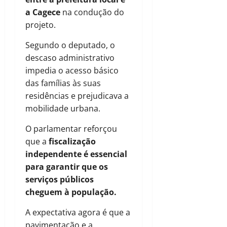
a
Cagece
na condução do
projeto.
Segundo o deputado, o
descaso administrativo
impedia o acesso básico
das famílias às suas
residências e prejudicava a
mobilidade urbana.
O parlamentar reforçou
que a
fiscalização
independente é essencial
para garantir que os
serviços públicos
cheguem à população.
A expectativa agora é que a
pavimentação e a