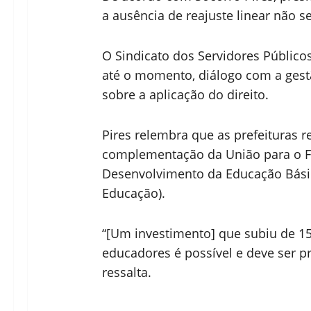
a ausência de reajuste linear não se
O Sindicato dos Servidores Públic
até o momento, diálogo com a gestã
sobre a aplicação do direito.
Pires relembra que as prefeituras 
complementação da União para o 
Desenvolvimento da Educação Básica
Educação).
“[Um investimento] que subiu de 1
educadores é possível e deve ser pr
ressalta.