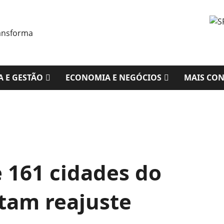
A E GESTÃO
ECONOMIA E NEGÓCIOS
MAIS CO
 161 cidades do
tam reajuste