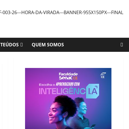
NTEÚDOS
QUEM SOMOS