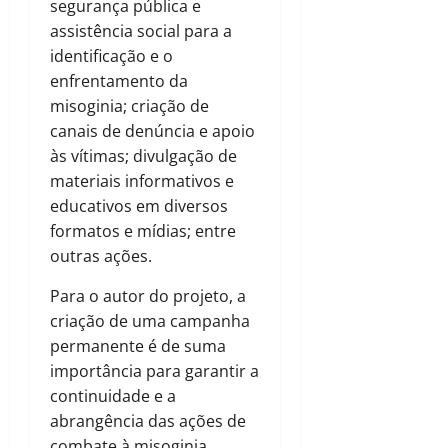
segurança pública e
assistência social para a
identificação e o
enfrentamento da
misoginia; criação de
canais de denúncia e apoio
às vítimas; divulgação de
materiais informativos e
educativos em diversos
formatos e mídias; entre
outras ações.
Para o autor do projeto, a
criação de uma campanha
permanente é de suma
importância para garantir a
continuidade e a
abrangência das ações de
combate à misoginia,