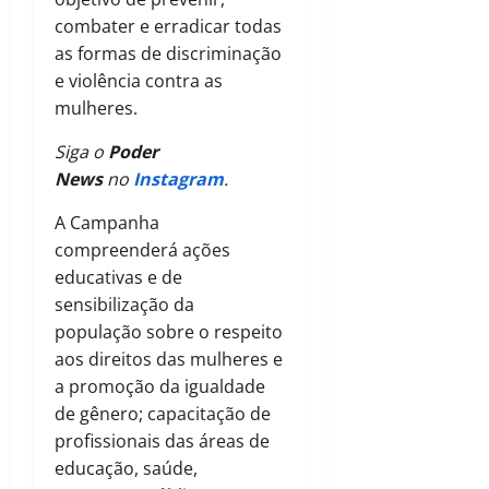
combater e erradicar todas
as formas de discriminação
e violência contra as
mulheres.
Siga o
Poder
News
no
Instagram
.
A Campanha
compreenderá ações
educativas e de
sensibilização da
população sobre o respeito
aos direitos das mulheres e
a promoção da igualdade
de gênero; capacitação de
profissionais das áreas de
educação, saúde,