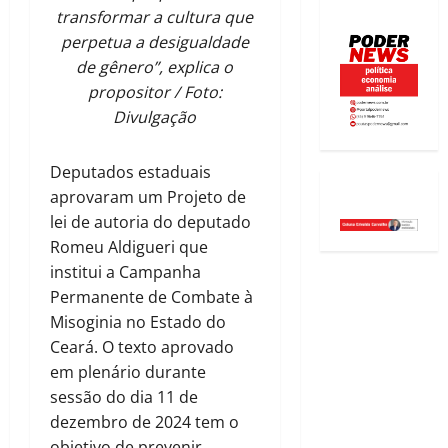
transformar a cultura que
perpetua a desigualdade
de gênero”, explica o
propositor / Foto:
Divulgação
Deputados estaduais
aprovaram um Projeto de
lei de autoria do deputado
Romeu Aldigueri que
institui a Campanha
Permanente de Combate à
Misoginia no Estado do
Ceará. O texto aprovado
em plenário durante
sessão do dia 11 de
dezembro de 2024 tem o
objetivo de prevenir,