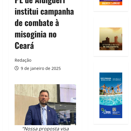
institui campanha
de combate à
misoginia no
Ceará
Redação
9 de janeiro de 2025
“Nossa proposta visa