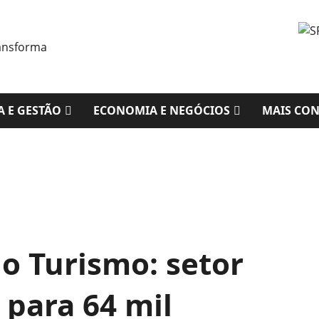
A E GESTÃO
ECONOMIA E NEGÓCIOS
MAIS CO
o Turismo: setor
 para 64 mil