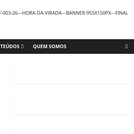
NTEÚDOS
QUEM SOMOS