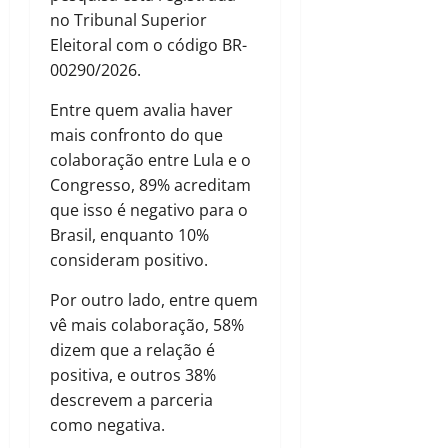
no Tribunal Superior
Eleitoral com o código BR-
00290/2026.
Entre quem avalia haver
mais confronto do que
colaboração entre Lula e o
Congresso, 89% acreditam
que isso é negativo para o
Brasil, enquanto 10%
consideram positivo.
Por outro lado, entre quem
vê mais colaboração, 58%
dizem que a relação é
positiva, e outros 38%
descrevem a parceria
como negativa.