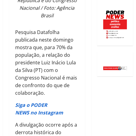
República e do Congresso
Nacional / Foto: Agência
Brasil
Pesquisa Datafolha
publicada neste domingo
mostra que, para 70% da
população, a relação do
presidente Luiz Inácio Lula
da Silva (PT) com o
Congresso Nacional é mais
de confronto do que de
colaboração.
Siga o PODER
NEWS no Instagram
A divulgação ocorre após a
derrota histórica do