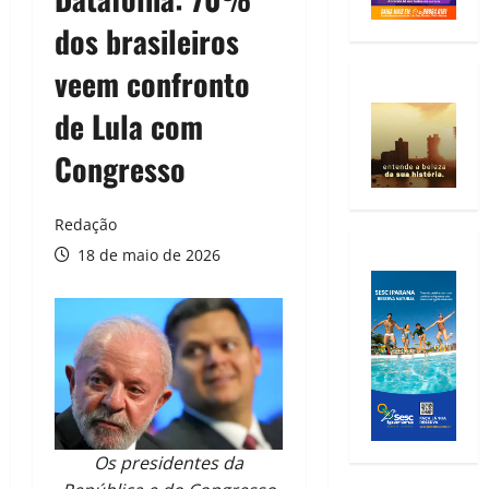
dos brasileiros
veem confronto
de Lula com
Congresso
Redação
18 de maio de 2026
Os presidentes da