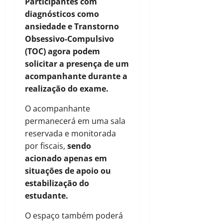
Participantes com
diagnósticos como
ansiedade e Transtorno
Obsessivo-Compulsivo
(TOC) agora podem
solicitar a presença de um
acompanhante durante a
realização do exame.
O acompanhante
permanecerá em uma sala
reservada e monitorada
por fiscais,
sendo
acionado apenas em
situações de apoio ou
estabilização do
estudante.
O espaço também poderá