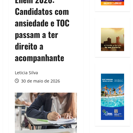
Candidatos com
ansiedade e TOC
passam a ter
direito a
acompanhante
Leticia Silva
30 de maio de 2026