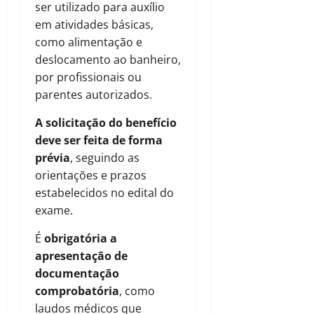
ser utilizado para auxílio
em atividades básicas,
como alimentação e
deslocamento ao banheiro,
por profissionais ou
parentes autorizados.
A solicitação do benefício
deve ser feita de forma
prévia
, seguindo as
orientações e prazos
estabelecidos no edital do
exame.
É
obrigatória a
apresentação de
documentação
comprobatória
, como
laudos médicos que