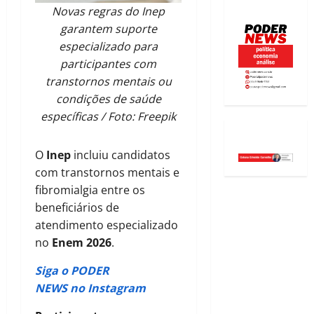
Novas regras do Inep
garantem suporte
especializado para
participantes com
transtornos mentais ou
condições de saúde
específicas / Foto: Freepik
O
Inep
incluiu candidatos
com transtornos mentais e
fibromialgia entre os
beneficiários de
atendimento especializado
no
Enem 2026
.
Siga o PODER
NEWS no Instagram