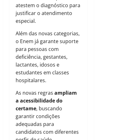
atestem o diagnóstico para
justificar o atendimento
especial.
Além das novas categorias,
o Enem já garante suporte
para pessoas com
deficiência, gestantes,
lactantes, idosos e
estudantes em classes
hospitalares.
As novas regras
ampliam
a acessibilidade do
certame
, buscando
garantir condições
adequadas para
candidatos com diferentes
perfis de saúde.