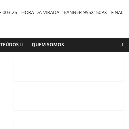
NTEÚDOS
QUEM SOMOS