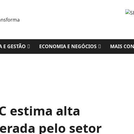
A E GESTÃO
ECONOMIA E NEGÓCIOS
MAIS CO
C estima alta
erada pelo setor