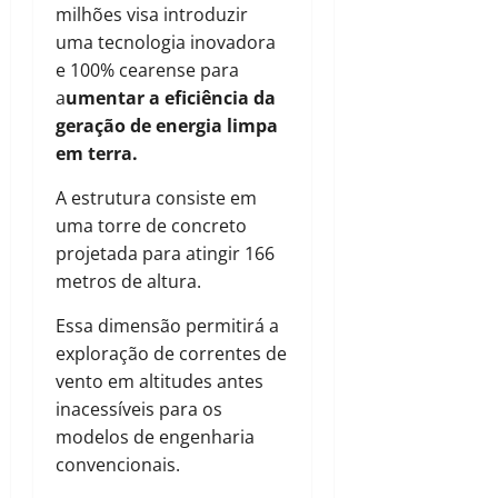
milhões visa introduzir
uma tecnologia inovadora
e 100% cearense para
a
umentar a eficiência da
geração de energia limpa
em terra.
A estrutura consiste em
uma torre de concreto
projetada para atingir 166
metros de altura.
Essa dimensão permitirá a
exploração de correntes de
vento em altitudes antes
inacessíveis para os
modelos de engenharia
convencionais.