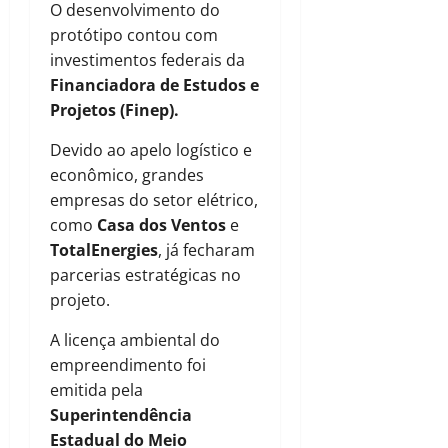
O desenvolvimento do
protótipo contou com
investimentos federais da
Financiadora de Estudos e
Projetos (Finep).
Devido ao apelo logístico e
econômico, grandes
empresas do setor elétrico,
como
Casa dos Ventos
e
TotalEnergies
, já fecharam
parcerias estratégicas no
projeto.
A licença ambiental do
empreendimento foi
emitida pela
Superintendência
Estadual do Meio