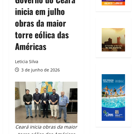
inicia em julho
obras da maior
torre eólica das
Américas
Leticia Silva
3 de junho de 2026
Ceará inicia obras da maior