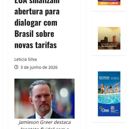
abertura para
dialogar com
Brasil sobre
novas tarifas
Leticia Silva
3 de junho de 2026
Jamieson Greer destaca