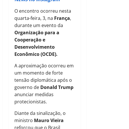
O encontro ocorreu nesta
quarta-feira, 3, na
França
,
durante um evento da
Organização para a
Cooperação e
Desenvolvimento
Econômico (OCDE).
A aproximação ocorreu em
um momento de forte
tensão diplomática após o
governo de
Donald Trump
anunciar medidas
protecionistas.
Diante da sinalização, o
ministro
Mauro Vieira
reforçou que o Brasil