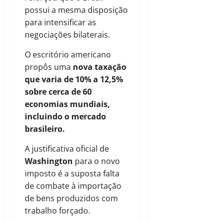
possui a mesma disposição
para intensificar as
negociações bilaterais.
O escritório americano
propôs uma
nova taxação
que varia de 10% a 12,5%
sobre cerca de 60
economias mundiais,
incluindo o mercado
brasileiro.
A justificativa oficial de
Washington
para o novo
imposto é a suposta falta
de combate à importação
de bens produzidos com
trabalho forçado.