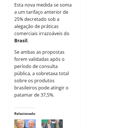
Esta nova medida se soma
a um tarifaço anterior de
25% decretado sob a
alegação de práticas
comerciais irrazoáveis do
Brasil
.
Se ambas as propostas
forem validadas após o
período de consulta
pública, a sobretaxa total
sobre os produtos
brasileiros pode atingir o
patamar de 37,5%.
Relacionado