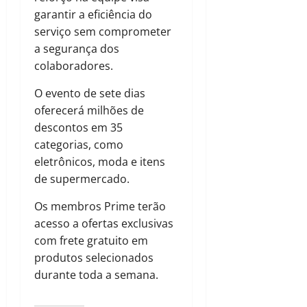
garantir a eficiência do
serviço sem comprometer
a segurança dos
colaboradores.
O evento de sete dias
oferecerá milhões de
descontos em 35
categorias, como
eletrônicos, moda e itens
de supermercado.
Os membros Prime terão
acesso a ofertas exclusivas
com frete gratuito em
produtos selecionados
durante toda a semana.