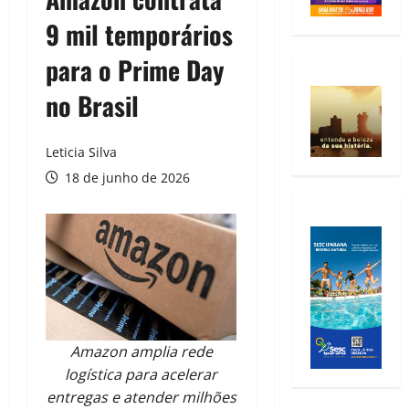
9 mil temporários
para o Prime Day
no Brasil
Leticia Silva
18 de junho de 2026
Amazon amplia rede
logística para acelerar
entregas e atender milhões