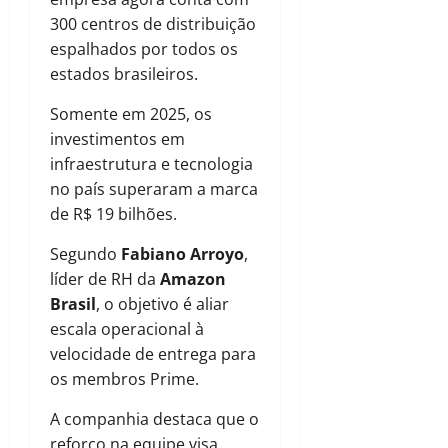
300 centros de distribuição
espalhados por todos os
estados brasileiros.
Somente em 2025, os
investimentos em
infraestrutura e tecnologia
no país superaram a marca
de R$ 19 bilhões.
Segundo
Fabiano Arroyo
,
líder de RH da
Amazon
Brasil
, o objetivo é aliar
escala operacional à
velocidade de entrega para
os membros Prime.
A companhia destaca que o
reforço na equipe visa