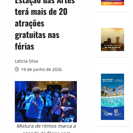
terá mais de 20
atrações
gratuitas nas
férias
Leticia Silva
19 de junho de 2026
Mistura de ritmos marca a