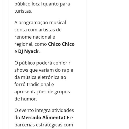
público local quanto para
turistas.
A programação musical
conta com artistas de
renome nacional e
regional, como
Chico Chico
e
DJ Nyack
.
O público poderá conferir
shows que variam do rap e
da música eletrônica ao
forró tradicional e
apresentações de grupos
de humor.
O evento integra atividades
do
Mercado AlimentaCE
e
parcerias estratégicas com