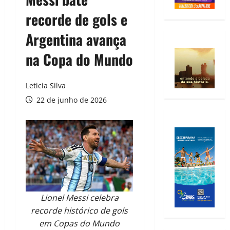
recorde de gols e
Argentina avança
na Copa do Mundo
Leticia Silva
22 de junho de 2026
Lionel Messi celebra
recorde histórico de gols
em Copas do Mundo