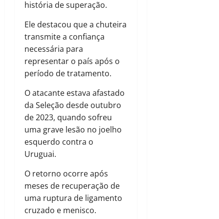
história de superação.
Ele destacou que a chuteira
transmite a confiança
necessária para
representar o país após o
período de tratamento.
O atacante estava afastado
da Seleção desde outubro
de 2023, quando sofreu
uma grave lesão no joelho
esquerdo contra o
Uruguai.
O retorno ocorre após
meses de recuperação de
uma ruptura de ligamento
cruzado e menisco.