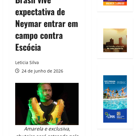
expectativa de
Neymar entrar em
campo contra
Escócia
Leticia Silva
24 de junho de 2026
Amarela e exclusiva,