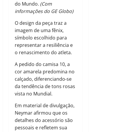
do Mundo.
(Com
informações do GE Globo)
O design da peça traz a
imagem de uma fênix,
símbolo escolhido para
representar a resiliência e
o renascimento do atleta.
A pedido do camisa 10, a
cor amarela predomina no
calçado, diferenciando-se
da tendência de tons rosas
vista no Mundial.
Em material de divulgação,
Neymar afirmou que os
detalhes do acessório são
pessoais e refletem sua