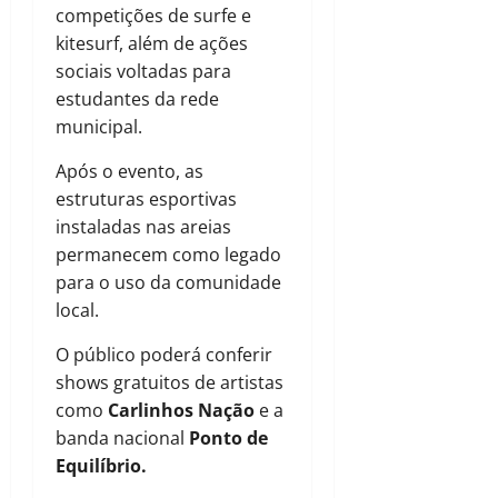
competições de surfe e
kitesurf, além de ações
sociais voltadas para
estudantes da rede
municipal.
Após o evento, as
estruturas esportivas
instaladas nas areias
permanecem como legado
para o uso da comunidade
local.
O público poderá conferir
shows gratuitos de artistas
como
Carlinhos Nação
e a
banda nacional
Ponto de
Equilíbrio.