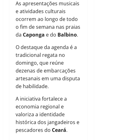
As apresentações musicais
e atividades culturais
ocorrem ao longo de todo
o fim de semana nas praias
da
Caponga
e do
Balbino
.
O destaque da agenda é a
tradicional regata no
domingo, que reúne
dezenas de embarcações
artesanais em uma disputa
de habilidade.
A iniciativa fortalece a
economia regional e
valoriza a identidade
histórica dos jangadeiros e
pescadores do
Ceará
.