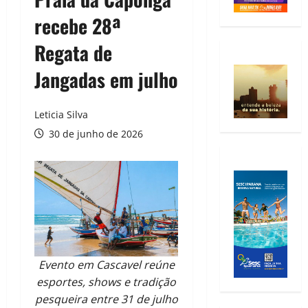
recebe 28ª
Regata de
Jangadas em julho
Leticia Silva
30 de junho de 2026
Evento em Cascavel reúne
esportes, shows e tradição
pesqueira entre 31 de julho