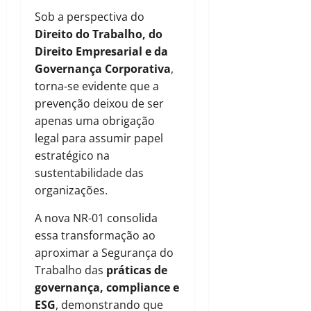
Sob a perspectiva do
Direito do Trabalho, do
Direito Empresarial e da
Governança Corporativa
,
torna-se evidente que a
prevenção deixou de ser
apenas uma obrigação
legal para assumir papel
estratégico na
sustentabilidade das
organizações.
A nova NR-01 consolida
essa transformação ao
aproximar a Segurança do
Trabalho das
práticas de
governança, compliance e
ESG
, demonstrando que