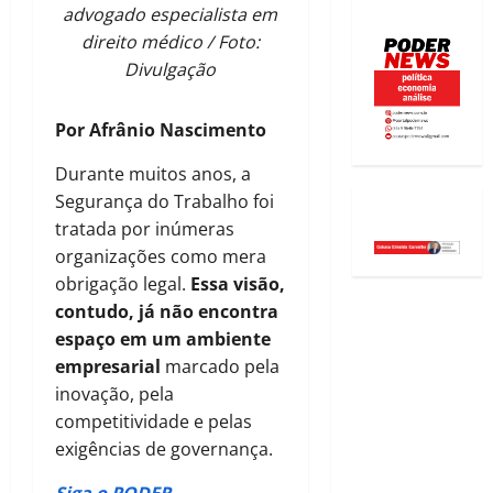
advogado especialista em
direito médico / Foto:
Divulgação
Por Afrânio Nascimento
Durante muitos anos, a
Segurança do Trabalho foi
tratada por inúmeras
organizações como mera
obrigação legal.
Essa visão,
contudo, já não encontra
espaço em um ambiente
empresarial
marcado pela
inovação, pela
competitividade e pelas
exigências de governança.