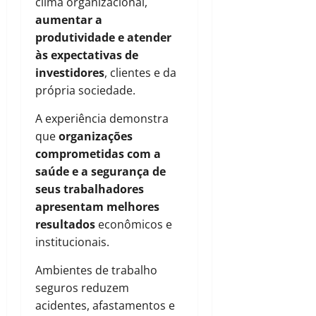
clima organizacional,
aumentar a
produtividade e atender
às expectativas de
investidores
, clientes e da
própria sociedade.
A experiência demonstra
que
organizações
comprometidas com a
saúde e a segurança de
seus trabalhadores
apresentam melhores
resultados
econômicos e
institucionais.
Ambientes de trabalho
seguros reduzem
acidentes, afastamentos e