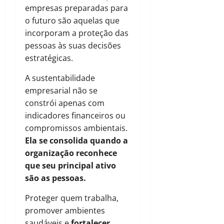
empresas preparadas para
o futuro são aquelas que
incorporam a proteção das
pessoas às suas decisões
estratégicas.
A sustentabilidade
empresarial não se
constrói apenas com
indicadores financeiros ou
compromissos ambientais.
Ela se consolida quando a
organização reconhece
que seu principal ativo
são as pessoas.
Proteger quem trabalha,
promover ambientes
saudáveis e
fortalecer