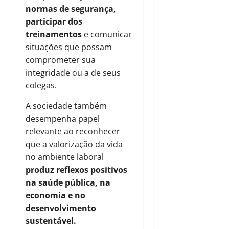
normas de segurança,
participar dos
treinamentos
e comunicar
situações que possam
comprometer sua
integridade ou a de seus
colegas.
A sociedade também
desempenha papel
relevante ao reconhecer
que a valorização da vida
no ambiente laboral
produz reflexos positivos
na saúde pública, na
economia e no
desenvolvimento
sustentável.