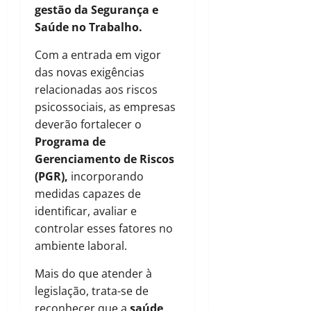
gestão da Segurança e
Saúde no Trabalho.
Com a entrada em vigor
das novas exigências
relacionadas aos riscos
psicossociais, as empresas
deverão fortalecer o
Programa de
Gerenciamento de Riscos
(PGR),
incorporando
medidas capazes de
identificar, avaliar e
controlar esses fatores no
ambiente laboral.
Mais do que atender à
legislação, trata-se de
reconhecer que a
saúde