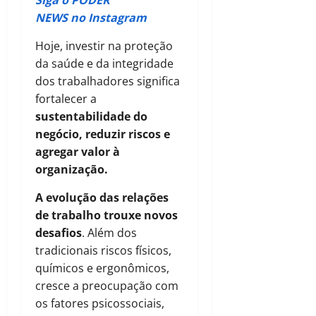
Siga o PODER
NEWS no Instagram
Hoje, investir na proteção
da saúde e da integridade
dos trabalhadores significa
fortalecer a
sustentabilidade do
negócio, reduzir riscos e
agregar valor à
organização.
A evolução das relações
de trabalho trouxe novos
desafios
. Além dos
tradicionais riscos físicos,
químicos e ergonômicos,
cresce a preocupação com
os fatores psicossociais,