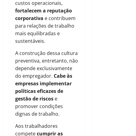
custos operacionais,
fortalecem a reputação
corporativa
e contribuem
para relações de trabalho
mais equilibradas e
sustentáveis.
A construção dessa cultura
preventiva, entretanto, não
depende exclusivamente
do empregador.
Cabe às
empresas implementar
políticas eficazes de
gestão de riscos
e
promover condições
dignas de trabalho.
Aos trabalhadores
compete
cumprir as