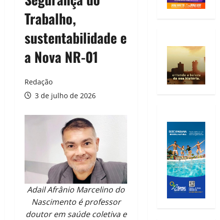
Trabalho,
sustentabilidade e
a Nova NR-01
Redação
3 de julho de 2026
Adail Afrânio Marcelino do
Nascimento é professor
doutor em saúde coletiva e