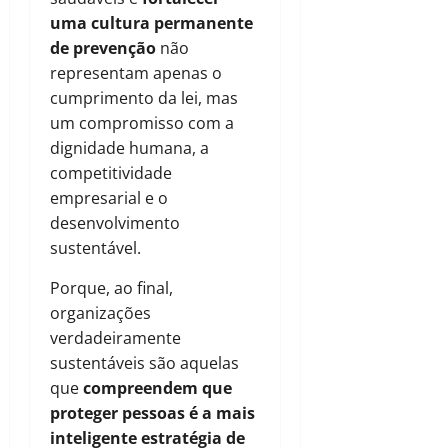
uma cultura permanente
de prevenção
não
representam apenas o
cumprimento da lei, mas
um compromisso com a
dignidade humana, a
competitividade
empresarial e o
desenvolvimento
sustentável.
Porque, ao final,
organizações
verdadeiramente
sustentáveis são aquelas
que
compreendem que
proteger pessoas é a mais
inteligente estratégia de