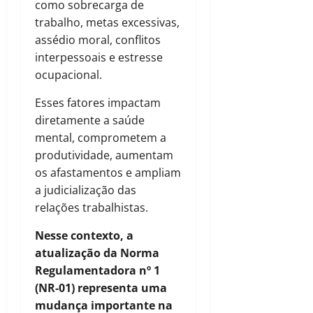
como sobrecarga de
trabalho, metas excessivas,
assédio moral, conflitos
interpessoais e estresse
ocupacional.
Esses fatores impactam
diretamente a saúde
mental, comprometem a
produtividade, aumentam
os afastamentos e ampliam
a judicialização das
relações trabalhistas.
Nesse contexto, a
atualização da Norma
Regulamentadora nº 1
(NR-01) representa uma
mudança importante na