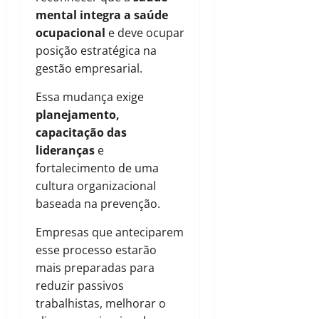
mental integra a saúde
ocupacional
e deve ocupar
posição estratégica na
gestão empresarial.
Essa mudança exige
planejamento,
capacitação das
lideranças
e
fortalecimento de uma
cultura organizacional
baseada na prevenção.
Empresas que anteciparem
esse processo estarão
mais preparadas para
reduzir passivos
trabalhistas, melhorar o